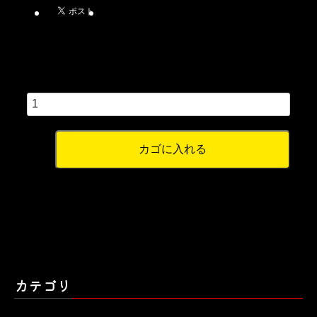
数量
カテゴリ