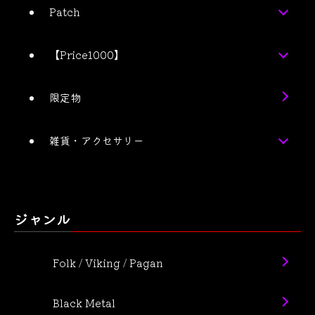
Patch
【Price1000】
限定物
雑貨・アクセサリー
ジャンル
Folk / Viking / Pagan
Black Metal