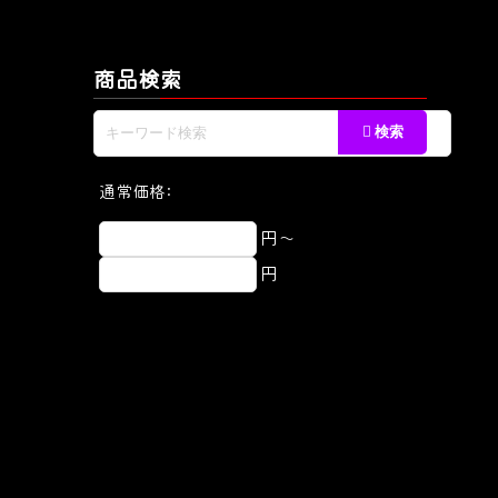
商品検索
通常価格:
円～
円