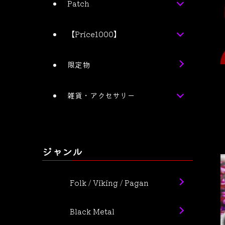
Patch
【Price1000】
限定物
雑貨・アクセサリー
ジャンル
Folk / Viking / Pagan
Black Metal