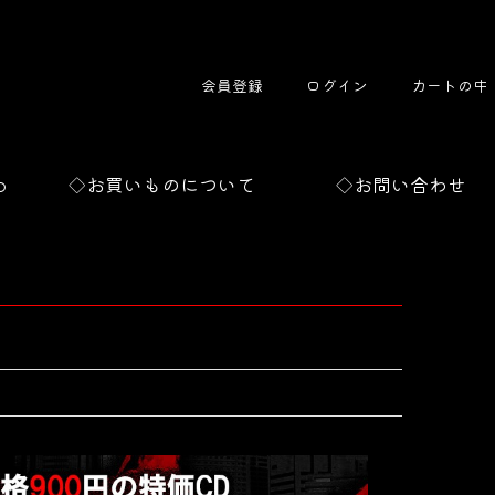
会員登録
ログイン
カートの中
o
◇お買いものについて
◇お問い合わせ